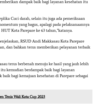
emberikan dampak baik bagi layanan kesehatan itu
eplika Cuci darah, selain itu juga ada pemeriksaan
h momentum yang bagus, apalagi pada pelaksanaannya
HUT Kota Parepare ke 63 tahun,”katanya.
 menjelaskan, RSUD Andi Makkasau Kota Parepare
an, dan bahkan terus memberikan pelayanan terbaik
u terus berbenah menuju ke hasil yang jauh lebih
 itu kemudian berdampak baik bagi layanan
baik bagi kemajuan kesehatan di Parepare sebagai
n Tenis Wali Kota Cup 2023