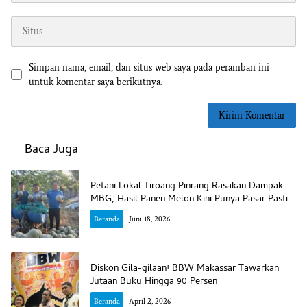
Simpan nama, email, dan situs web saya pada peramban ini
untuk komentar saya berikutnya.
Baca Juga
Petani Lokal Tiroang Pinrang Rasakan Dampak
MBG, Hasil Panen Melon Kini Punya Pasar Pasti
Beranda
Juni 18, 2026
Diskon Gila-gilaan! BBW Makassar Tawarkan
Jutaan Buku Hingga 90 Persen
Beranda
April 2, 2026