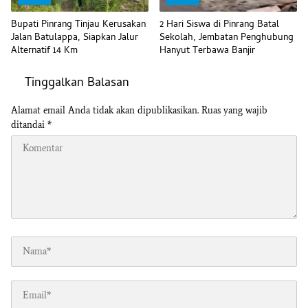
Bupati Pinrang Tinjau Kerusakan
2 Hari Siswa di Pinrang Batal
Jalan Batulappa, Siapkan Jalur
Sekolah, Jembatan Penghubung
Alternatif 14 Km
Hanyut Terbawa Banjir
Tinggalkan Balasan
Alamat email Anda tidak akan dipublikasikan.
Ruas yang wajib
ditandai
*