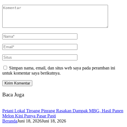
Simpan nama, email, dan situs web saya pada peramban ini
untuk komentar saya berikutnya.
Baca Juga
Petani Lokal Tiroang Pinrang Rasakan Dampak MBG, Hasil Panen
Melon Kini Punya Pasar Pasti
Beranda
Juni 18, 2026
Juni 18, 2026