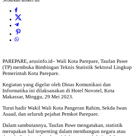
PAREPARE, arusinfo.id– Wali Kota Parepare, Taufan Pawe
(TP) membuka Bimbingan Teknis Statistik Sektoral Lingkup
Pemerintah Kota Parepare.
Kegiatan yang digelar oleh Dinas Komunikasi dan
Informatika ini dilaksanakan di Hotel Novotel, Kota
Makassar, Minggu, 29 Mei 2023.
Turut hadir Wakil Wali Kota Pangeran Rahim, Sekda Iwan
Asaad, dan seluruh pejabat Pemkot Parepare.
Dalam sambutannya, Taufan Pawe mengatakan, statistik
merupakan hal terpenting dalam membangun negara atau