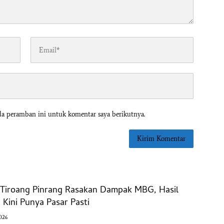
da peramban ini untuk komentar saya berikutnya.
l Tiroang Pinrang Rasakan Dampak MBG, Hasil
Kini Punya Pasar Pasti
2026