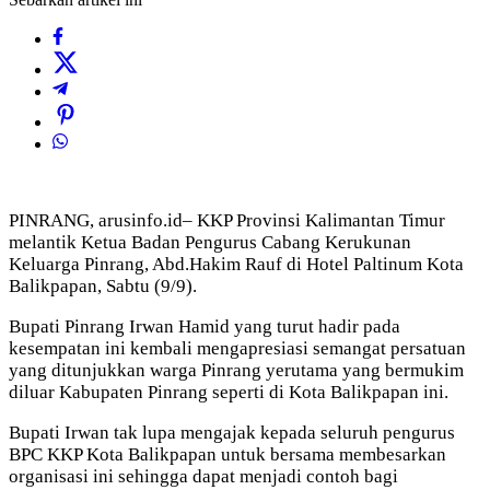
PINRANG, arusinfo.id– KKP Provinsi Kalimantan Timur
melantik Ketua Badan Pengurus Cabang Kerukunan
Keluarga Pinrang, Abd.Hakim Rauf di Hotel Paltinum Kota
Balikpapan, Sabtu (9/9).
Bupati Pinrang Irwan Hamid yang turut hadir pada
kesempatan ini kembali mengapresiasi semangat persatuan
yang ditunjukkan warga Pinrang yerutama yang bermukim
diluar Kabupaten Pinrang seperti di Kota Balikpapan ini.
Bupati Irwan tak lupa mengajak kepada seluruh pengurus
BPC KKP Kota Balikpapan untuk bersama membesarkan
organisasi ini sehingga dapat menjadi contoh bagi