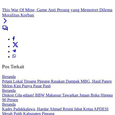
This War Of Mine, Game Anti Perang yang Memotret Dilema
Moralitas Korban
Pos Terkait
Beranda
Petani Lokal Tiroang Pinrang Rasakan Dampak MBG, Hasil Panen
Melon Kini Punya Pasar Pasti
Beranda
Diskon Gila-gilaan! BBW Makassar Tawarkan Jutaan Buku Hingga
90 Persen
Beranda
Kades Padakkalawa, Haedar Ahmad Resmi Jabat Ketua APDESI
Merah Putih Kabupaten Pinrang