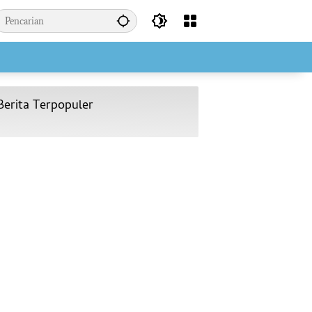
Berita Terpopuler