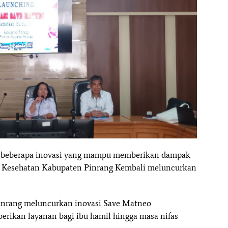
 beberapa inovasi yang mampu memberikan dampak
s Kesehatan Kabupaten Pinrang Kembali meluncurkan
Pinrang meluncurkan inovasi Save Matneo
rikan layanan bagi ibu hamil hingga masa nifas