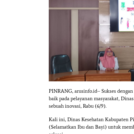
PINRANG, arusinfo.id– Sukses dengan
baik pada pelayanan masyarakat, Dina
sebuah inovasi, Rabu (6/9).
Kali ini, Dinas Kesehatan Kabupaten 
(Selamatkan Ibu dan Bayi) untuk membe