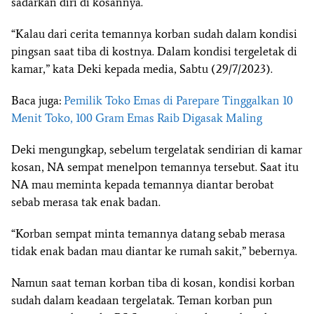
sadarkan diri di kosannya.
“Kalau dari cerita temannya korban sudah dalam kondisi
pingsan saat tiba di kostnya. Dalam kondisi tergeletak di
kamar,” kata Deki kepada media, Sabtu (29/7/2023).
Baca juga:
Pemilik Toko Emas di Parepare Tinggalkan 10
Menit Toko, 100 Gram Emas Raib Digasak Maling
Deki mengungkap, sebelum tergelatak sendirian di kamar
kosan, NA sempat menelpon temannya tersebut. Saat itu
NA mau meminta kepada temannya diantar berobat
sebab merasa tak enak badan.
“Korban sempat minta temannya datang sebab merasa
tidak enak badan mau diantar ke rumah sakit,” bebernya.
Namun saat teman korban tiba di kosan, kondisi korban
sudah dalam keadaan tergelatak. Teman korban pun