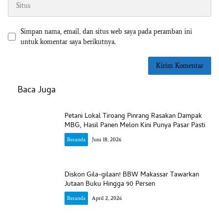
Simpan nama, email, dan situs web saya pada peramban ini
untuk komentar saya berikutnya.
Baca Juga
Petani Lokal Tiroang Pinrang Rasakan Dampak
MBG, Hasil Panen Melon Kini Punya Pasar Pasti
Beranda
Juni 18, 2026
Diskon Gila-gilaan! BBW Makassar Tawarkan
Jutaan Buku Hingga 90 Persen
Beranda
April 2, 2026