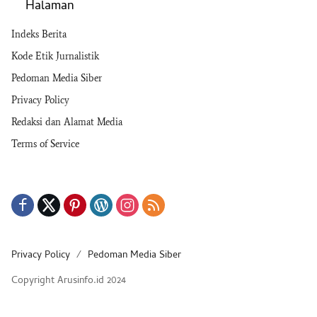
Halaman
Indeks Berita
Kode Etik Jurnalistik
Pedoman Media Siber
Privacy Policy
Redaksi dan Alamat Media
Terms of Service
Privacy Policy
Pedoman Media Siber
Copyright Arusinfo.id 2024