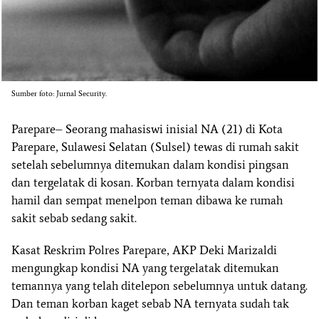
Sumber foto: Jurnal Security.
Parepare– Seorang mahasiswi inisial NA (21) di Kota
Parepare, Sulawesi Selatan (Sulsel) tewas di rumah sakit
setelah sebelumnya ditemukan dalam kondisi pingsan
dan tergelatak di kosan. Korban ternyata dalam kondisi
hamil dan sempat menelpon teman dibawa ke rumah
sakit sebab sedang sakit.
Kasat Reskrim Polres Parepare, AKP Deki Marizaldi
mengungkap kondisi NA yang tergelatak ditemukan
temannya yang telah ditelepon sebelumnya untuk datang.
Dan teman korban kaget sebab NA ternyata sudah tak