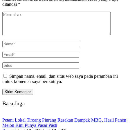
ditandai
*
Simpan nama, email, dan situs web saya pada peramban ini
untuk komentar saya berikutnya.
Baca Juga
Petani Lokal Tiroang Pinrang Rasakan Dampak MBG, Hasil Panen
Melon Kini Punya Pasar Pasti