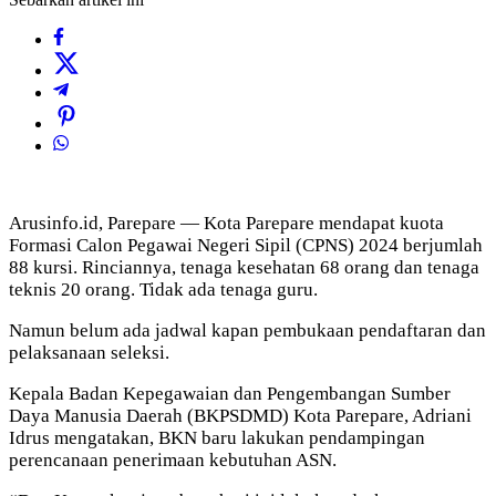
Arusinfo.id, Parepare — Kota Parepare mendapat kuota
Formasi Calon Pegawai Negeri Sipil (CPNS) 2024 berjumlah
88 kursi. Rinciannya, tenaga kesehatan 68 orang dan tenaga
teknis 20 orang. Tidak ada tenaga guru.
Namun belum ada jadwal kapan pembukaan pendaftaran dan
pelaksanaan seleksi.
Kepala Badan Kepegawaian dan Pengembangan Sumber
Daya Manusia Daerah (BKPSDMD) Kota Parepare, Adriani
Idrus mengatakan, BKN baru lakukan pendampingan
perencanaan penerimaan kebutuhan ASN.