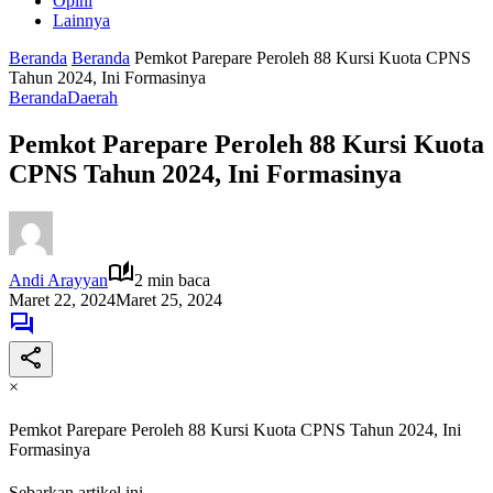
Opini
Lainnya
Beranda
Beranda
Pemkot Parepare Peroleh 88 Kursi Kuota CPNS
Tahun 2024, Ini Formasinya
Beranda
Daerah
Pemkot Parepare Peroleh 88 Kursi Kuota
CPNS Tahun 2024, Ini Formasinya
Andi Arayyan
2 min baca
Maret 22, 2024
Maret 25, 2024
×
Pemkot Parepare Peroleh 88 Kursi Kuota CPNS Tahun 2024, Ini
Formasinya
Sebarkan artikel ini