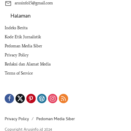
arusinfo15@gmail.com
Halaman
Indeks Berita
Kode Etik Jurnalistik
Pedoman Media Siber
Privacy Policy
Redaksi dan Alamat Media
Terms of Service
Privacy Policy
Pedoman Media Siber
Copyright Arusinfo.id 2024