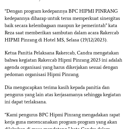
“Dengan program kedepannya BPC HIPMI PINRANG
kedepannya diharap untuk terus memperkuat sinergitas
baik secara kelembagaan maupun ke pemerintah” kata
Reza saat memberikan sambutan dalam acara Rakercab
HIPMI Pinrang di Hotel MS, Selasa (19/12/2023).
Ketua Panitia Pelaksana Rakercab, Candra mengatakan
bahwa kegiatan Rakercab Hipmi Pinrang 2023 ini adalah
agenda organisasi yang harus dikerjakan sesuai dengan
pedoman organisasi Hipmi Pinrang.
Dia mengucapkan terima kasih kepada panitia dan
pengurus yang lain atas kerjasamanya sehingga kegiatan
ini dapat terlaksana.
“Kami pengurus BPC Hipmi Pinrang mengadakan rapat
kerja guna merencanakan program-program yang akan
dilakukan di masa mendatang,” kata Candra dalam