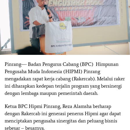
Pinrang—- Badan Pengurus Cabang (BPC) Himpunan
Pengusaha Muda Indonesia (HIPMI) Pinrang
mengadakan rapat kerja cabang (Rakercab). Melalui raker
ini diharapkan kedepan terjalin program yang bersinergi
dengan lembaga maupun pemerintah daerah.
Ketua BPC Hipmi Pinrang, Reza Alamsha berharap
dengan Rakercab ini generasi penerus Hipmi agar dapat
menciptakan pengusaha sinergitas dan peluang bisnis
sebesar – besarnya.