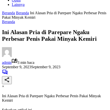
Opini
Lainnya
Beranda
Beranda
Ini Alasan Pria di Parepare Ngaku Perbesar Penis
Pakai Minyak Kemiri
Beranda
Ini Alasan Pria di Parepare Ngaku
Perbesar Penis Pakai Minyak Kemiri
admin
3 min baca
September 9, 2023
September 9, 2023
×
Ini Alasan Pria di Parepare Ngaku Perbesar Penis Pakai Minyak
Kemiri
Sebarkan artikel ini