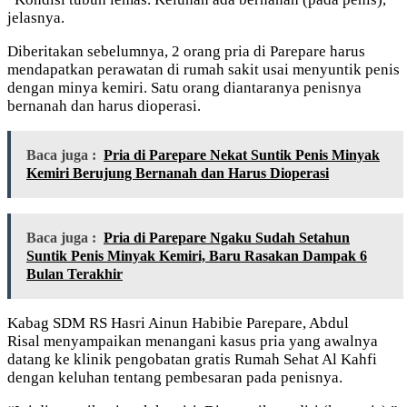
jelasnya.
Diberitakan sebelumnya, 2 orang pria di Parepare harus
mendapatkan perawatan di rumah sakit usai menyuntik penis
dengan minya kemiri. Satu orang diantaranya penisnya
bernanah dan harus dioperasi.
Baca juga :
Pria di Parepare Nekat Suntik Penis Minyak
Kemiri Berujung Bernanah dan Harus Dioperasi
Baca juga :
Pria di Parepare Ngaku Sudah Setahun
Suntik Penis Minyak Kemiri, Baru Rasakan Dampak 6
Bulan Terakhir
Kabag SDM RS Hasri Ainun Habibie Parepare, Abdul
Risal menyampaikan menangani kasus pria yang awalnya
datang ke klinik pengobatan gratis Rumah Sehat Al Kahfi
dengan keluhan tentang pembesaran pada penisnya.