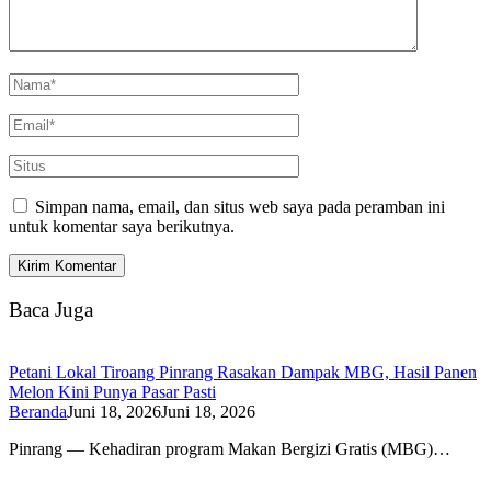
Simpan nama, email, dan situs web saya pada peramban ini
untuk komentar saya berikutnya.
Baca Juga
Petani Lokal Tiroang Pinrang Rasakan Dampak MBG, Hasil Panen
Melon Kini Punya Pasar Pasti
Beranda
Juni 18, 2026
Juni 18, 2026
Pinrang — Kehadiran program Makan Bergizi Gratis (MBG)…