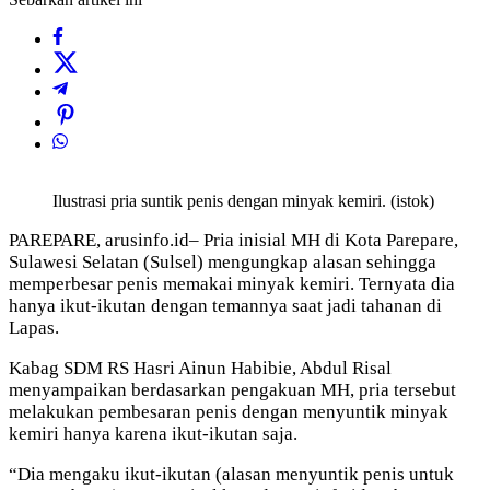
Ilustrasi pria suntik penis dengan minyak kemiri. (istok)
PAREPARE, arusinfo.id– Pria inisial MH di Kota Parepare,
Sulawesi Selatan (Sulsel) mengungkap alasan sehingga
memperbesar penis memakai minyak kemiri. Ternyata dia
hanya ikut-ikutan dengan temannya saat jadi tahanan di
Lapas.
Kabag SDM RS Hasri Ainun Habibie, Abdul Risal
menyampaikan berdasarkan pengakuan MH, pria tersebut
melakukan pembesaran penis dengan menyuntik minyak
kemiri hanya karena ikut-ikutan saja.
“Dia mengaku ikut-ikutan (alasan menyuntik penis untuk