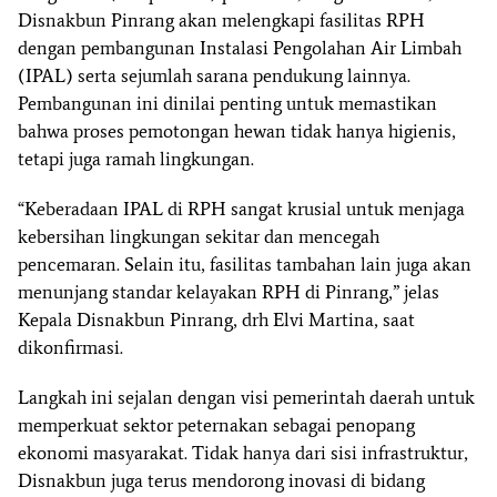
Disnakbun Pinrang akan melengkapi fasilitas RPH
dengan pembangunan Instalasi Pengolahan Air Limbah
(IPAL) serta sejumlah sarana pendukung lainnya.
Pembangunan ini dinilai penting untuk memastikan
bahwa proses pemotongan hewan tidak hanya higienis,
tetapi juga ramah lingkungan.
“Keberadaan IPAL di RPH sangat krusial untuk menjaga
kebersihan lingkungan sekitar dan mencegah
pencemaran. Selain itu, fasilitas tambahan lain juga akan
menunjang standar kelayakan RPH di Pinrang,” jelas
Kepala Disnakbun Pinrang,
drh Elvi Martina
, saat
dikonfirmasi.
Langkah ini sejalan dengan visi pemerintah daerah untuk
memperkuat sektor peternakan sebagai penopang
ekonomi masyarakat. Tidak hanya dari sisi infrastruktur,
Disnakbun juga terus mendorong inovasi di bidang