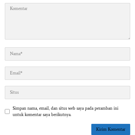
Simpan nama, email, dan situs web saya pada peramban ini
untuk komentar saya berikutnya.