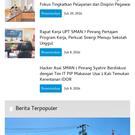
Fokus Tingkatkan Pelayanan dan Disiplin Pegawai
Pemerintahan
Juli 20, 2026
Rapat Kerja UPT SMAN 7 Pinrang Pertajam
Program Kerja, Perkuat Sinergi Menuju Sekolah
Unggul
Pemerintahan
Juli 8, 2026
Hacker Asal SMAN 1 Pinrang Syahrir Berdiskusi
dengan Tim IT PIP Makassar Usai 2 Kali Temukan
Kerentanan IDOR
Pemerintahan
Juli 8, 2026
Berita Terpopuler