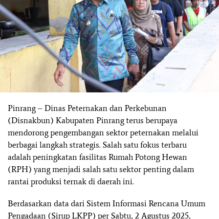
Pinrang
– Dinas Peternakan dan Perkebunan
(Disnakbun) Kabupaten Pinrang terus berupaya
mendorong pengembangan sektor peternakan melalui
berbagai langkah strategis. Salah satu fokus terbaru
adalah peningkatan fasilitas Rumah Potong Hewan
(RPH) yang menjadi salah satu sektor penting dalam
rantai produksi ternak di daerah ini.
Berdasarkan data dari Sistem Informasi Rencana Umum
Pengadaan (Sirup LKPP) per Sabtu, 2 Agustus 2025,