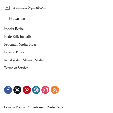
arusinfo15@gmail.com
Halaman
Indeks Berita
Kode Etik Jurnalistik
Pedoman Media Siber
Privacy Policy
Redaksi dan Alamat Media
Terms of Service
Privacy Policy
Pedoman Media Siber