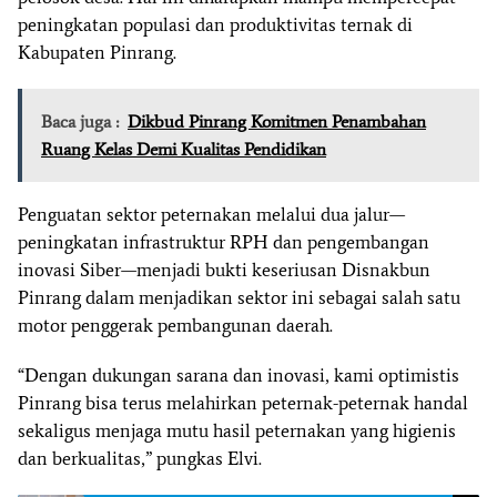
peningkatan populasi dan produktivitas ternak di
Kabupaten Pinrang.
Baca juga :
Dikbud Pinrang Komitmen Penambahan
Ruang Kelas Demi Kualitas Pendidikan
Penguatan sektor peternakan melalui dua jalur—
peningkatan infrastruktur RPH dan pengembangan
inovasi Siber—menjadi bukti keseriusan Disnakbun
Pinrang dalam menjadikan sektor ini sebagai salah satu
motor penggerak pembangunan daerah.
“Dengan dukungan sarana dan inovasi, kami optimistis
Pinrang bisa terus melahirkan peternak-peternak handal
sekaligus menjaga mutu hasil peternakan yang higienis
dan berkualitas,” pungkas Elvi.