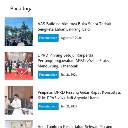
Baca Juga
AAS Building Akhirnya Buka Suara Terkait
Sengketa Lahan Lakkang Ca’di
Pemerintahan
Agustus 7, 2026
DPRD Pinrang Setujui Ranperda
Pertanggungjawaban APBD 2025, 5 Fraksi
Mendukung, 1 Menolak
Pemerintahan
Juli 21, 2026
Pimpinan DPRD Pinrang Gelar Rapat Konsultasi,
KUA-PPAS 2027 Jadi Agenda Utama
Pemerintahan
Juli 21, 2026
Andi Tambero Resmi Jabat Sekwan Pinrang,