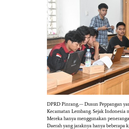
DPRD Pinrang,— Dusun Peppangan yang 
Kecamatan Lembang. Sejak Indonesia me
Mereka hanya menggunakan penerangan 
Daerah yang jaraknya hanya beberapa k