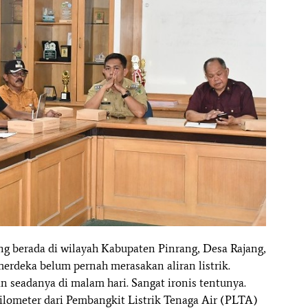
berada di wilayah Kabupaten Pinrang, Desa Rajang,
rdeka belum pernah merasakan aliran listrik.
seadanya di malam hari. Sangat ironis tentunya.
ilometer dari Pembangkit Listrik Tenaga Air (PLTA)