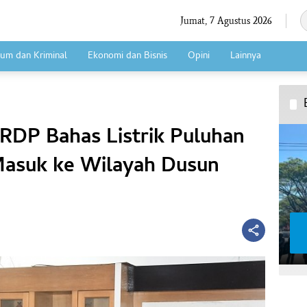
Jumat, 7 Agustus 2026
um dan Kriminal
Ekonomi dan Bisnis
Opini
Lainnya
RDP Bahas Listrik Puluhan
Masuk ke Wilayah Dusun